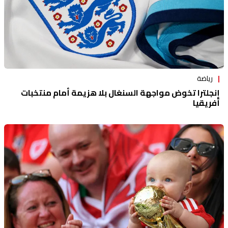
رياضة
إنجلترا تخوض مواجهة السنغال بلا هزيمة أمام منتخبات
أفريقيا