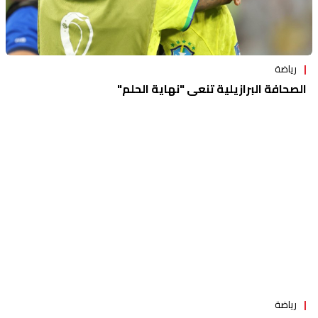
رياضة
الصحافة البرازيلية تنعى "نهاية الحلم"
رياضة