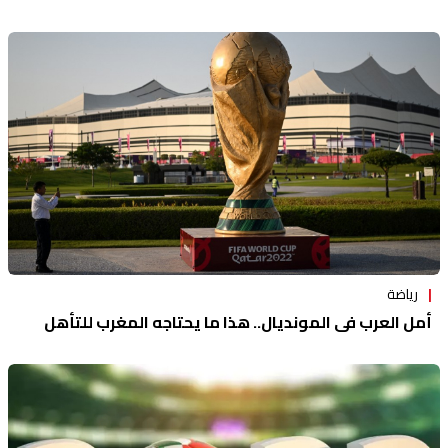
رياضة
أمل العرب في المونديال.. هذا ما يحتاجه المغرب للتأهل