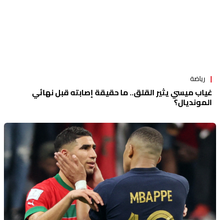
رياضة
غياب ميسي يثير القلق.. ما حقيقة إصابته قبل نهائي
المونديال؟