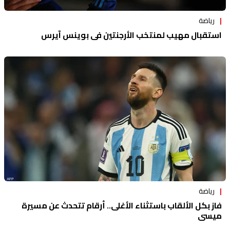
رياضة
استقبال مهيب لمنتخب الأرجنتين في بوينس آيرس
رياضة
فاز بكل الألقاب باستثناء الأغلى.. أرقام تتحدث عن مسيرة
ميسي