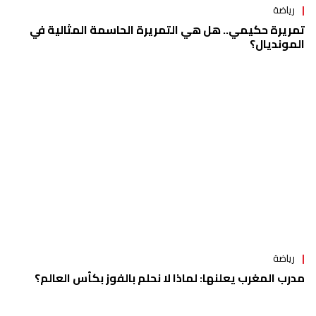
رياضة
تمريرة حكيمي.. هل هي التمريرة الحاسمة المثالية في
المونديال؟
رياضة
مدرب المغرب يعلنها: لماذا لا نحلم بالفوز بكأس العالم؟