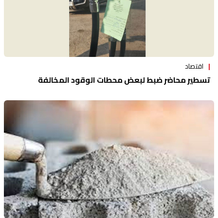
اقتصاد
تسطير محاضر ضبط لبعض محطات الوقود المخالفة