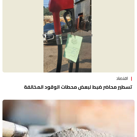
اقتصاد
تسطير محاضر ضبط لبعض محطات الوقود المخالفة