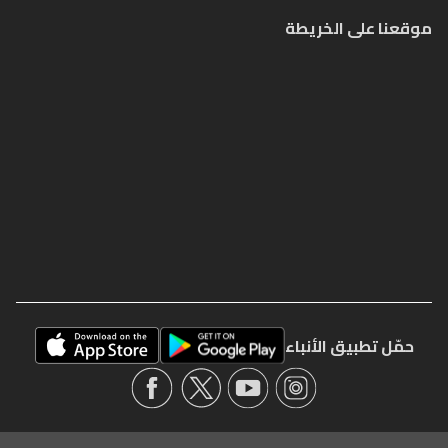
موقعنا على الخريطة
حمّل تطبيق الأنباء