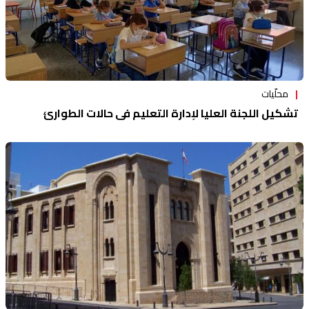
محلّيات
تشكيل اللجنة العليا لإدارة التعليم في حالات الطوارئ