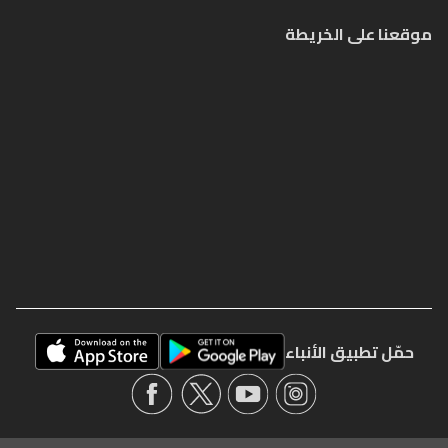
موقعنا على الخريطة
حمّل تطبيق الأنباء