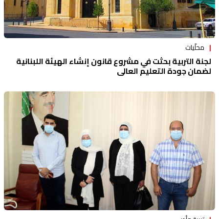
محلّيات
لجنة التربية بحثت في مشروع قانون إنشاء الهيئة اللبنانية
لضمان جودة التعليم العالي