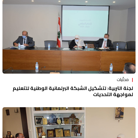
محلّيات
لجنة التربية: لتشكيل الشبكة البرلمانية الوطنية للتعليم
لمواجهة التحديات