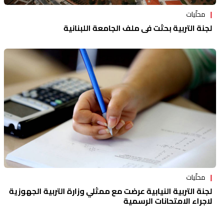
محلّيات
لجنة التربية بحثت في ملف الجامعة اللبنانية
محلّيات
لجنة التربية النيابية عرضت مع ممثلي وزارة التربية الجهوزية
لاجراء الامتحانات الرسمية