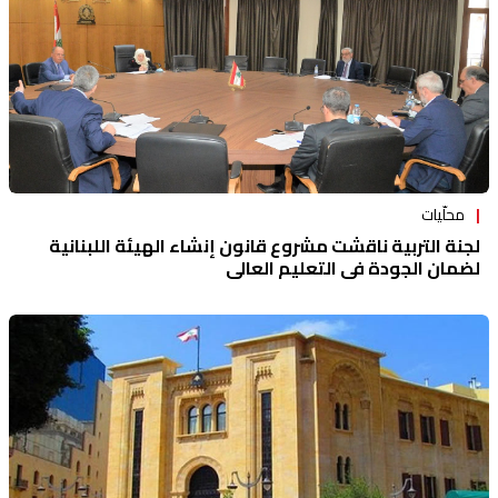
محلّيات
لجنة التربية ناقشت مشروع قانون إنشاء الهيئة اللبنانية
لضمان الجودة في التعليم العالي