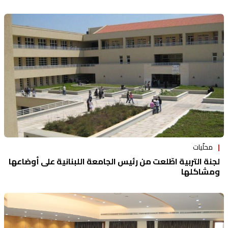
محلّيات
لجنة التربية اطّلعت من رئيس الجامعة اللبنانية على أوضاعها
ومشاكلها