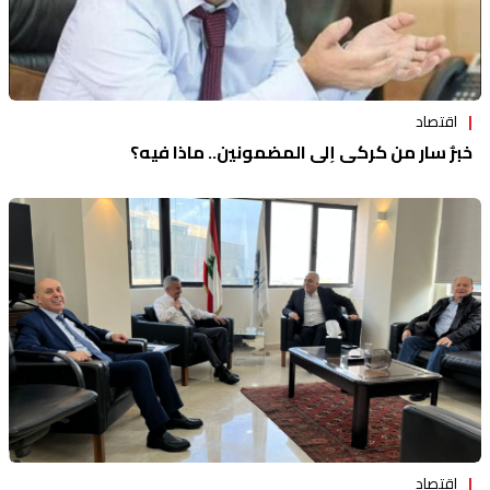
اقتصاد
خبرٌ سار من كركي إلى المضمونين.. ماذا فيه؟
اقتصاد