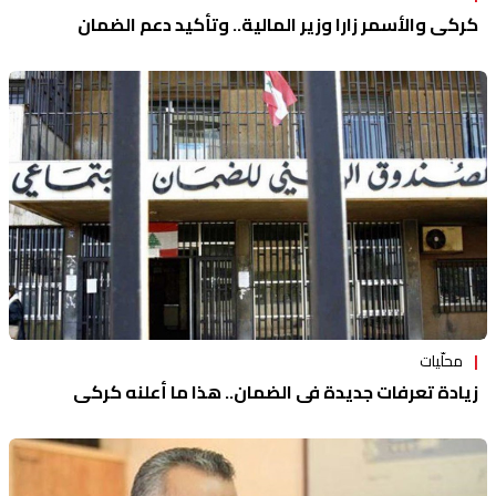
كركي والأسمر زارا وزير المالية.. وتأكيد دعم الضمان
محلّيات
زيادة تعرفات جديدة في الضمان.. هذا ما أعلنه كركي