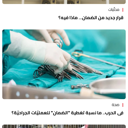
محلّيات
قرار جديد من الضمان... ماذا فيه؟
صحة
في الحرب.. ما نسبة تغطية "الضمان" للعمليّات الجراحيّة؟