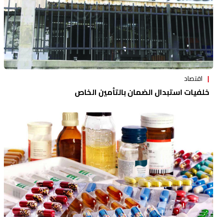
اقتصاد
خلفيات استبدال الضمان بالتأمين الخاص