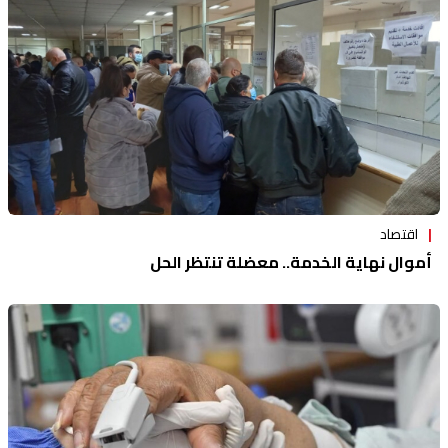
اقتصاد
أموال نهاية الخدمة.. معضلة تنتظر الحل