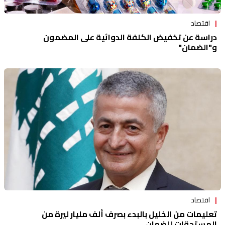
اقتصاد
دراسة عن تخفيض الكلفة الدوائية على المضمون
و"الضمان"
اقتصاد
تعليمات من الخليل بالبدء بصرف ألف مليار ليرة من
المستحقات للضمان