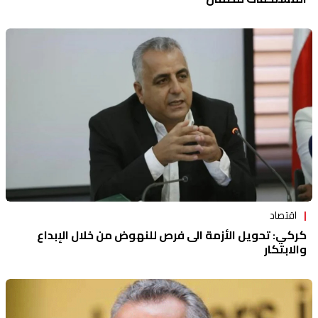
اقتصاد
كركي: تحويل الأزمة الى فرص للنهوض من خلال الإبداع
والابتكار