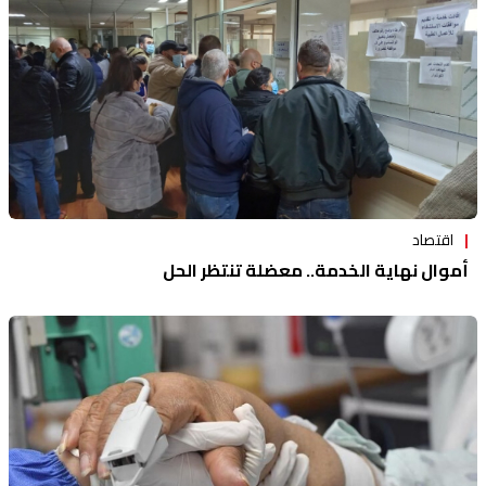
اقتصاد
أموال نهاية الخدمة.. معضلة تنتظر الحل