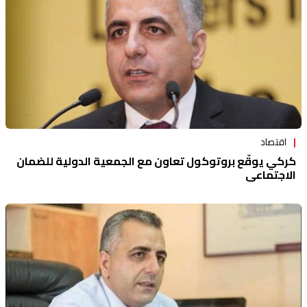
اقتصاد
كركي يوقّع بروتوكول تعاون مع الجمعية الدولية للضمان
الاجتماعي