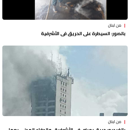
من لبنان
بالصور: السيطرة على الحريق في الأشرفية
من لبنان
بالفيديو: حريق بمبنى في الأشرفية.. والدفاع المدني يعمل