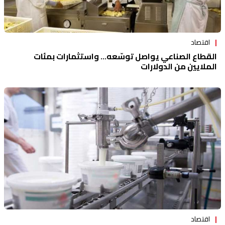
اقتصاد
القطاع الصناعي يواصل توسّعه... واستثمارات بمئات
الملايين من الدولارات
اقتصاد