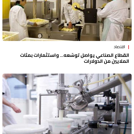
اقتصاد
القطاع الصناعي يواصل توسّعه... واستثمارات بمئات
الملايين من الدولارات