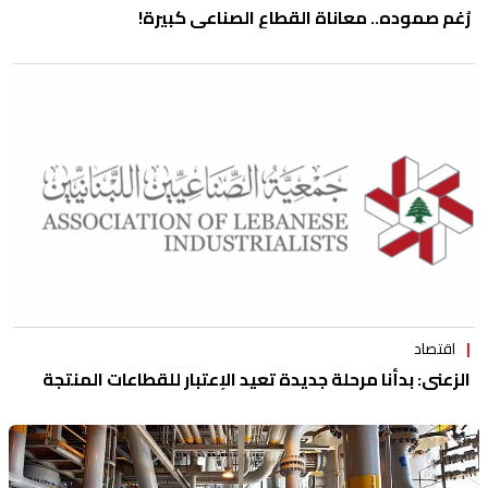
رُغم صموده.. معاناة القطاع الصناعي كبيرة!
اقتصاد
الزعني: بدأنا مرحلة جديدة تعيد الإعتبار للقطاعات المنتجة