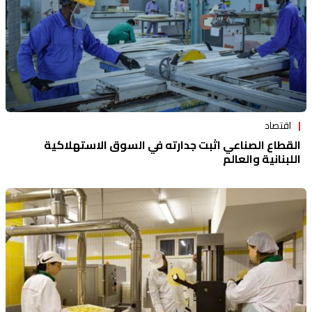
اقتصاد
القطاع الصناعي اثبت جدارته في السوق الاستهلاكية
اللبنانية والعالم