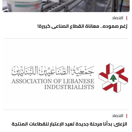
اقتصاد
رُغم صموده.. معاناة القطاع الصناعي كبيرة!
اقتصاد
الزعني: بدأنا مرحلة جديدة تعيد الإعتبار للقطاعات المنتجة