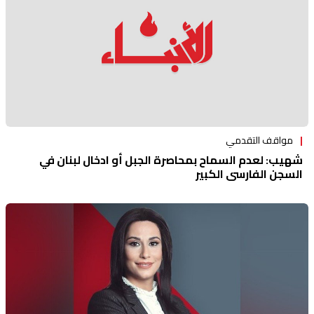
مواقف التقدمي
شهيب: لعدم السماح بمحاصرة الجبل أو ادخال لبنان في
السجن الفارسي الكبير