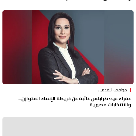
مواقف التقدمي
عفراء عيد: طرابلس غائبة عن خريطة الإنماء المتوازن...
والانتخابات مصيرية