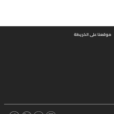
موقعنا على الخريطة