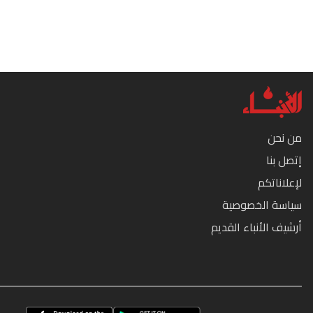
من نحن
إتصل بنا
لإعلاناتكم
سياسة الخصوصية
أرشيف الأنباء القديم