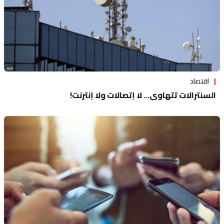
اقتصاد
السنترالات تتهاوى... لا إتصالات ولا إنترنت!