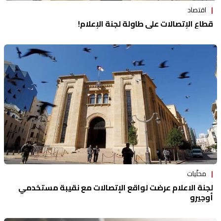
اقتصاد
قطاع الإتصالات على طاولة لجنة الإعلام!
محلّيات
لجنة الاعلام عرضت لواقع الإتصالات مع نقيبة مستخدمي
أوجيرو