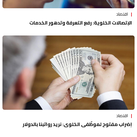
اقتصاد
الإتصالات الخلوية: رفع التعرفة وتدهور الخدمات
اقتصاد
إضراب مفتوح لموظّفي الخلوي: نريد رواتبنا بالدولار