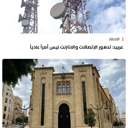
اقتصاد
عربيد: تدهور الإتصالات والانترنت ليس أمراً عادياً