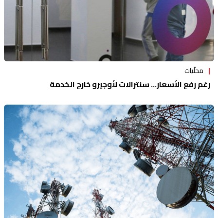
محلّيات
رغم رفع الأسعار... سنترالات لأوجيرو خارج الخدمة