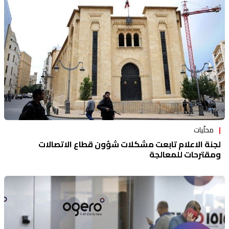
محلّيات
لجنة الاعلام تابعت مشكلات شؤون قطاع الاتصالات
ومقترحات للمعالجة