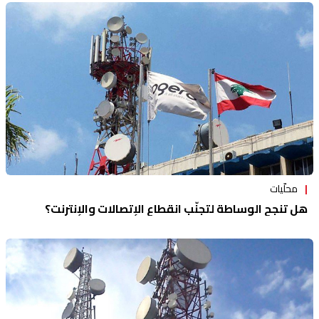
محلّيات
هل تنجح الوساطة لتجنّب انقطاع الإتصالات والإنترنت؟