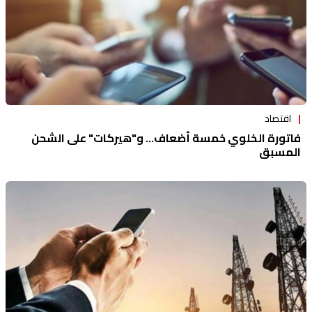
اقتصاد
فاتورة الخلوي خمسة أضعاف... و"هيركات" على الشحن
المسبق