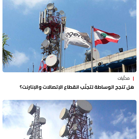
منوعات
محلّيات
هل تنجح الوساطة لتجنّب انقطاع الإتصالات والإنترنت؟