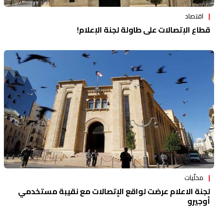
اقتصاد
قطاع الإتصالات على طاولة لجنة الإعلام!
محلّيات
لجنة الاعلام عرضت لواقع الإتصالات مع نقيبة مستخدمي
أوجيرو