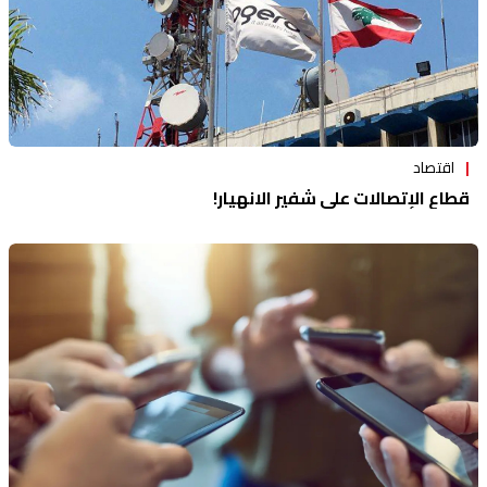
اقتصاد
قطاع الإتصالات على شفير الانهيار!