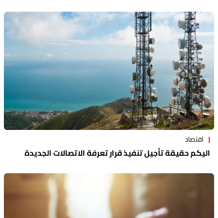
اقتصاد
اليكم حقيقة تأجيل تنفيذ قرار تعرفة الاتصالات الجديدة