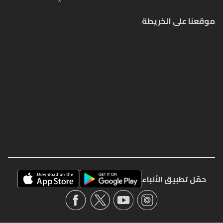
موقعنا على الخريطة
حمّل تطبيق الأنباء