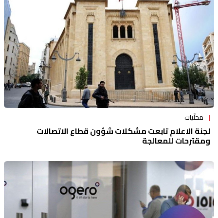
محلّيات
لجنة الاعلام تابعت مشكلات شؤون قطاع الاتصالات
ومقترحات للمعالجة