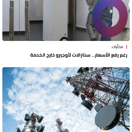
محلّيات
رغم رفع الأسعار... سنترالات لأوجيرو خارج الخدمة