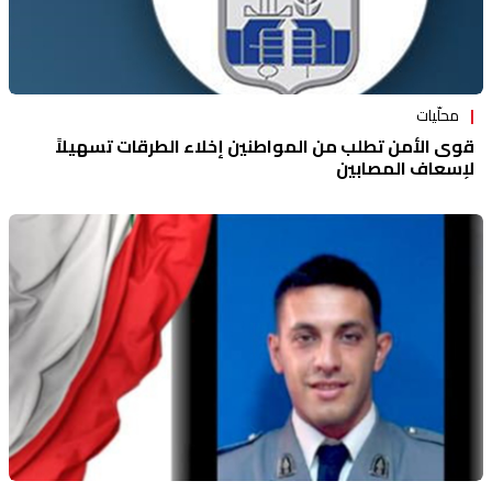
محلّيات
قوى الأمن تطلب من المواطنين إخلاء الطرقات تسهيلاً
لإسعاف المصابين