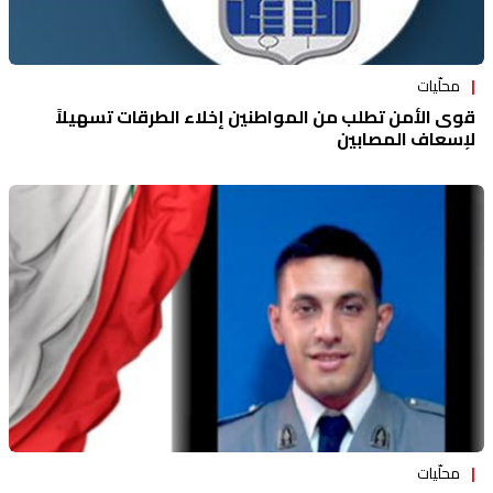
محلّيات
قوى الأمن تطلب من المواطنين إخلاء الطرقات تسهيلاً
لإسعاف المصابين
محلّيات