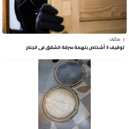
محلّيات
توقيف 3 أشخاص بتهمة سرقة الشقق في الجناح