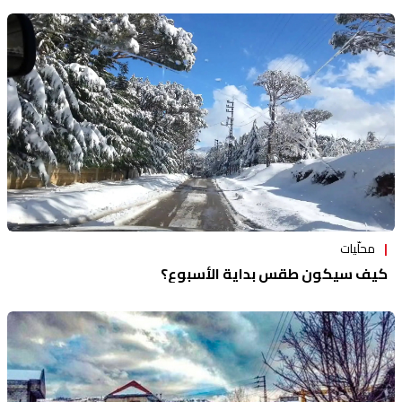
محلّيات
كيف سيكون طقس بداية الأسبوع؟