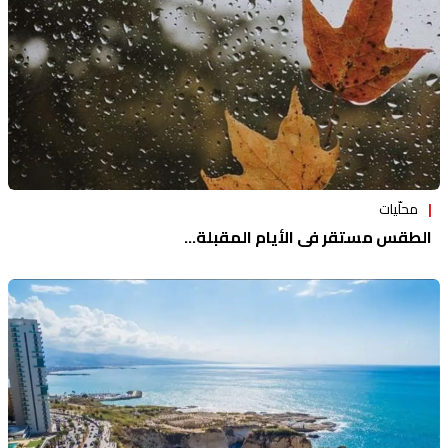
محلّيات
الطقس مستقر في الأيام المقبلة...