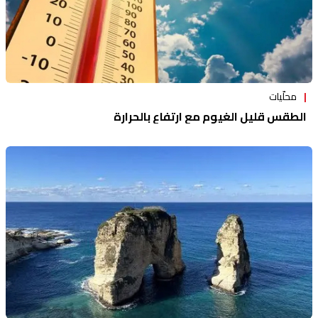
محلّيات
الطقس قليل الغيوم مع ارتفاع بالحرارة