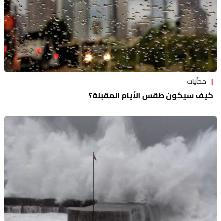
محلّيات
كيف سيكون طقس الأيام المقبلة؟