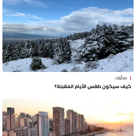
محلّيات
كيف سيكون طقس الأيام المقبلة؟