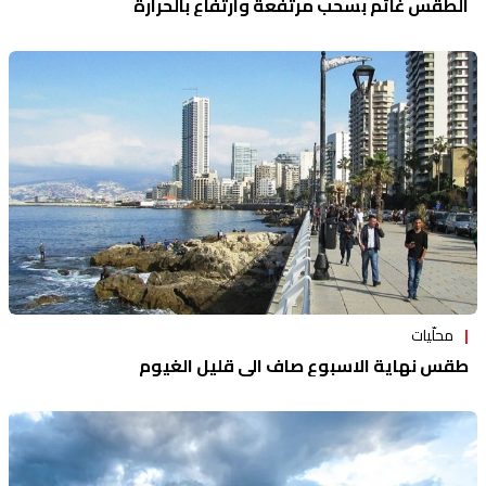
الطقس غائم بسحب مرتفعة وارتفاع بالحرارة
محلّيات
طقس نهاية الاسبوع صاف الى قليل الغيوم