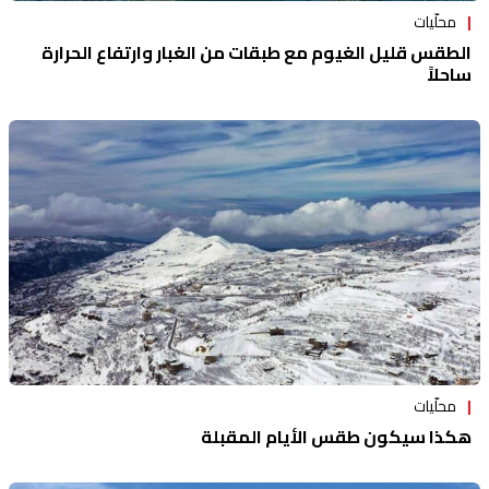
محلّيات
الطقس قليل الغيوم مع طبقات من الغبار وارتفاع الحرارة
ساحلاً
محلّيات
هكذا سيكون طقس الأيام المقبلة