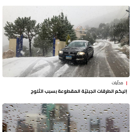
محلّيات
إليكم الطرقات الجبليّة المقطوعة بسبب الثلوج