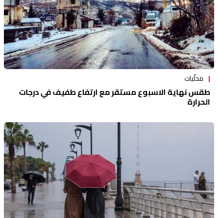
محلّيات
طقس نهاية الاسبوع مستقر مع ارتفاع طفيف في درجات
الحرارة