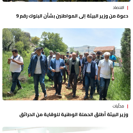
اقتصاد
دعوة من وزير البيئة إلى المواطنين بشأن البلوك رقم 9
محلّيات
وزير البيئة أطلقَ الحملة الوطنية للوقاية من الحرائق