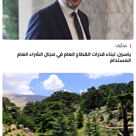
محلّيات
ياسين: لبناء قدرات القطاع العام في مجال الشراء العام
المستدام