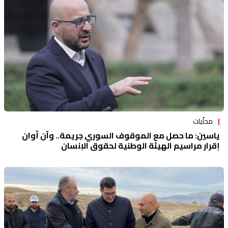
محلّيات
ياسين: ما حصل مع الموقوف السوري جريمة.. وآن أوان
إقرار مراسيم الهيئة الوطنية لحقوق الإنسان