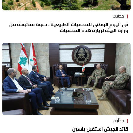
محلّيات
في اليوم الوطني للمحميات الطبيعية.. دعوة مفتوحة من
وزارة البيئة لزيارة هذه المحميات
محلّيات
قائد الجيش استقبل ياسين