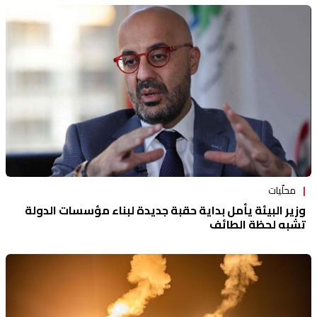
محلّيات
وزير البيئة يأمل بداية حقبة جديدة لبناء مؤسسات الدولة
تشبه لحظة الطائف