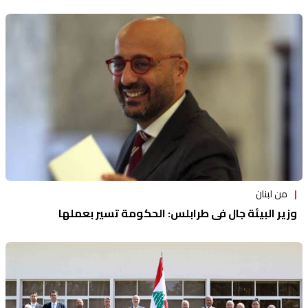
من لبنان
وزير البيئة جال في طرابلس: الحكومة تسير بعملها