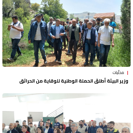
محلّيات
وزير البيئة أطلقَ الحملة الوطنية للوقاية من الحرائق