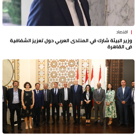
اقتصاد
وزير البيئة شارك في المنتدى العربي حول تعزيز الشفافية
في القاهرة