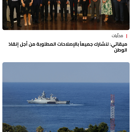
محلّيات
ميقاتي: لنشارك جميعاً بالإصلاحات المطلوبة من أجل إنقاذ
الوطن