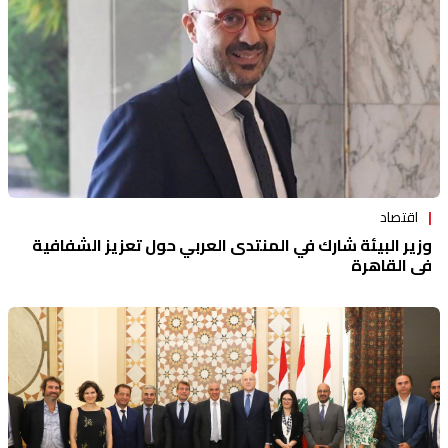
اقتصاد
وزير البيئة شارك في المنتدى العربي حول تعزيز الشفافية
في القاهرة