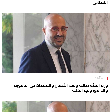
الليطاني
محلّيات
وزير البيئة يطلب وقف الأعمال والتعديات في الناقورة
والدامور ونهر الكلب