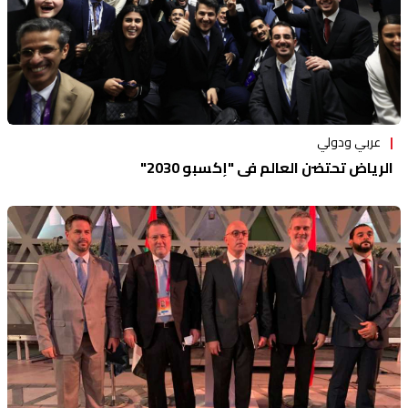
عربي ودولي
الرياض تحتضن العالم في "إكسبو 2030"