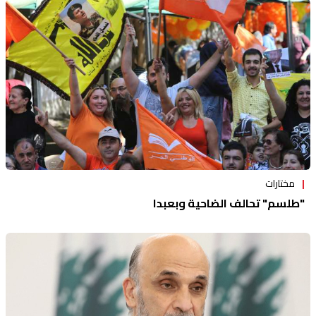
مختارات
"طلسم" تحالف الضاحية وبعبدا