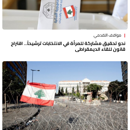
مواقف التقدمي
نحو تحقيق مشاركة للمرأة في الانتخابات ترشيحاً... اقتراح
قانون للقاء الديمقراطي