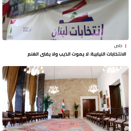
خاص
الانتخابات النيابية: لا يموت الذيب ولا يفنى الغنم