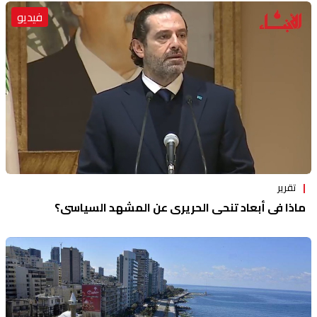
فيديو
تقرير
ماذا في أبعاد تنحي الحريري عن المشهد السياسي؟