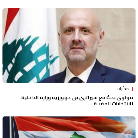
محلّيات
مولوي بحث مع سيراتزي في جهورزية وزارة الداخلية
للانتخابات المقبلة