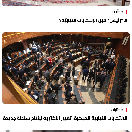
محلّيات
لا "رئيس" قبل الإنتخابات النيابيّة؟
مختارات
الانتخابات النيابية المبكرة: تغيير الأكثرية لإنتاج سلطة جديدة