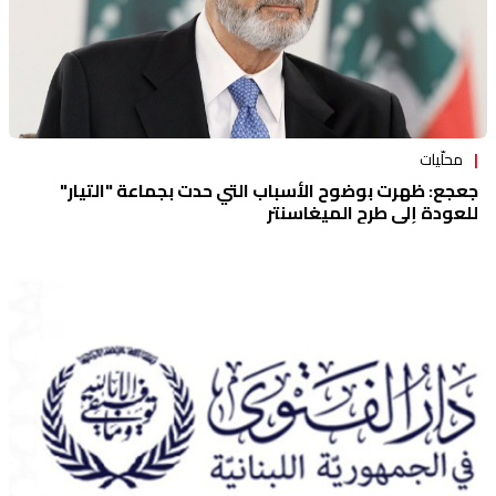
محلّيات
جعجع: ظهرت بوضوح الأسباب التي حدت بجماعة "التيار"
للعودة إلى طرح الميغاسنتر