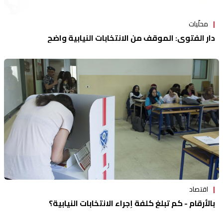
محلّيات
دار الفتوى: الموقف من الانتخابات النيابية واضح
اقتصاد
بالأرقام - كم تبلغ كلفة إجراء الانتخابات النيابية؟