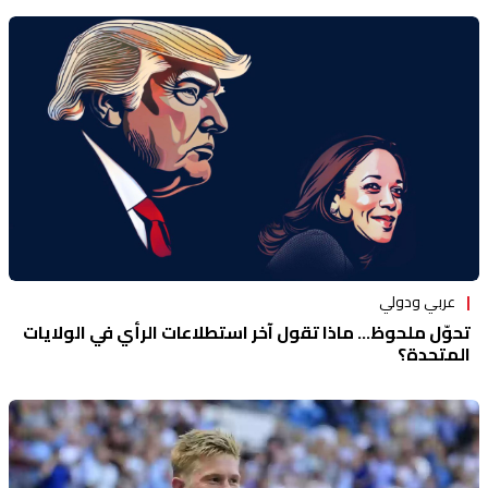
عربي ودولي
تحوّل ملحوظ... ماذا تقول آخر استطلاعات الرأي في الولايات
المتحدة؟