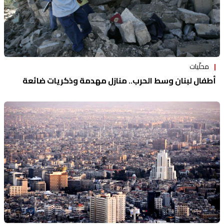
محلّيات
أطفال لبنان وسط الحرب.. منازل مهدمة وذكريات ضائعة