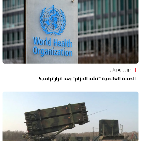
عربي ودولي
الصحة العالمية "تشد الحزام" بعد قرار ترامب!