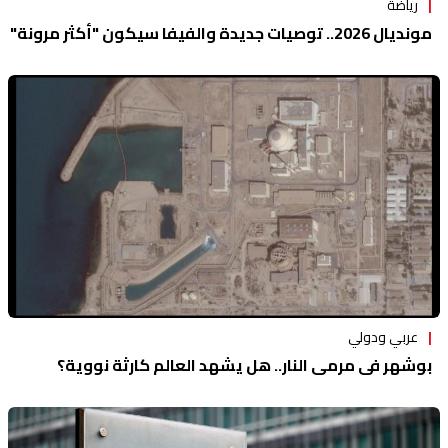
رياضة
مونديال 2026.. توصيات جديدة والفيفا سيكون "أكثر مرونة"
عربي ودولي
بوشهر في مرمى النار.. هل يشهد العالم كارثة نووية؟