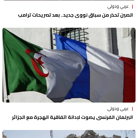
عربي ودولي
الصين تحذر من سباق نووي جديد.. بعد تصريحات ترامب
عربي ودولي
البرلمان الفرنسي يصوت لإدانة اتفاقية الهجرة مع الجزائر