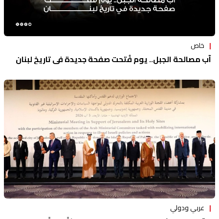
خاص
آب مصالحة الجبل.. يوم فُتحت صفحة جديدة في تاريخ لبنان
عربي ودولي