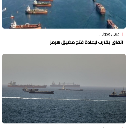
عربي ودولي
اتفاق يقترب لإعادة فتح مضيق هرمز