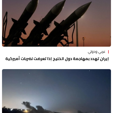
عربي ودولي
إيران تهدد بمهاجمة دول الخليج إذا تعرضت لضربات أميركية