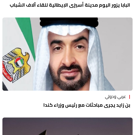
البابا يزور اليوم مدينة أسيزي الإيطالية للقاء آلاف الشباب
عربي ودولي
بن زايد يجري مباحثات مع رئيس وزراء كندا