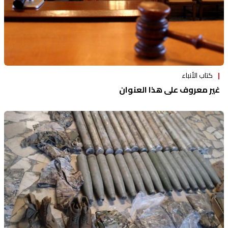
كتاب الأنباء
غير معروف على هذا العنوان