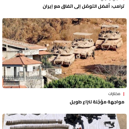
ترامب: أفضل التوصّل إلى اتفاق مع إيران
مختارات
مواجهة مؤجّلة لنزاع طويل