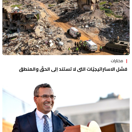
مختارات
فشل الاستراتيجيّات التي لا تستند إلى الحقّ والمنطق