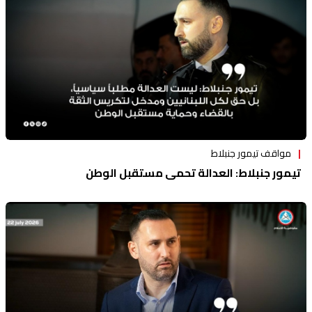
منوعات
مواقف تيمور جنبلاط
تيمور جنبلاط: العدالة تحمي مستقبل الوطن