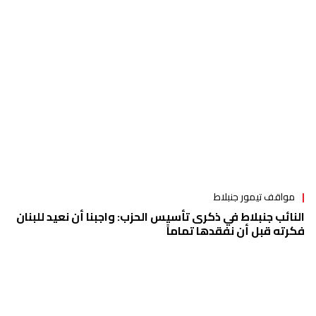
مواقف تيمور جنبلاط
النائب جنبلاط في ذكرى تأسيس الحزب: واجبنا أن نعيد للبنان
فكرته قبل أن نفقدها تماماً