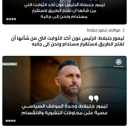
مواقف تيمور جنبلاط
تيمور جنبلاط: الرئيس عون أكد الثوابت التي من شأنها أن
تفتح الطريق لاستقرارٍ مستدام ونحن إلى جانبه