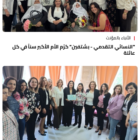
الأنباء بالمؤنث
"النسائي التقدمي - بشتفين" كرّم الأم الأكبر سناً في كل
عائلة