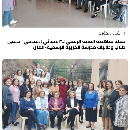
الأنباء بالمؤنث
حملة مناهضة العنف الرقمي لـ"النسائي التقدمي" تلتقي
طلاب وطالبات مدرسة الخريبة الرسمية-المتن