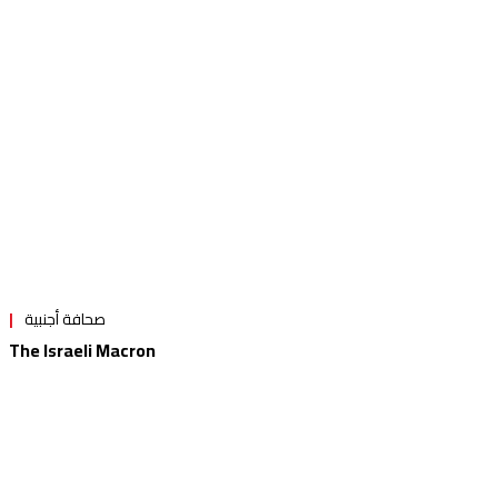
صحافة أجنبية
The Israeli Macron