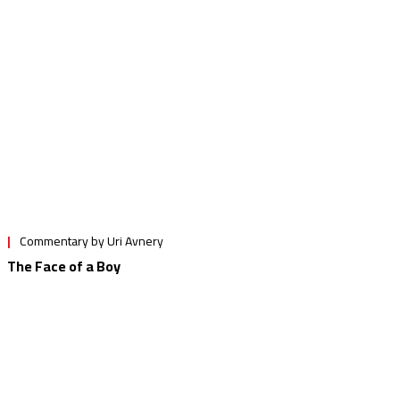
Commentary by Uri Avnery
The Speech