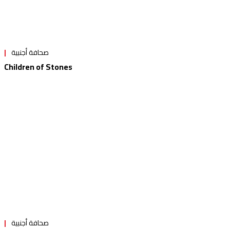
صحافة أجنبية
Children of Stones
صحافة أجنبية