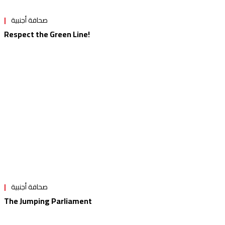
صحافة أجنبية
Respect the Green Line!
صحافة أجنبية
The Jumping Parliament