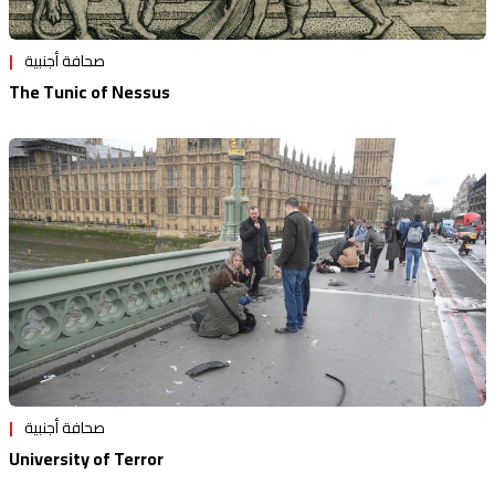
صحافة أجنبية
The Tunic of Nessus
صحافة أجنبية
University of Terror