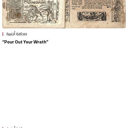
صحافة أجنبية
“Pour Out Your Wrath”