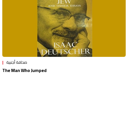
صحافة أجنبية
The Man Who Jumped