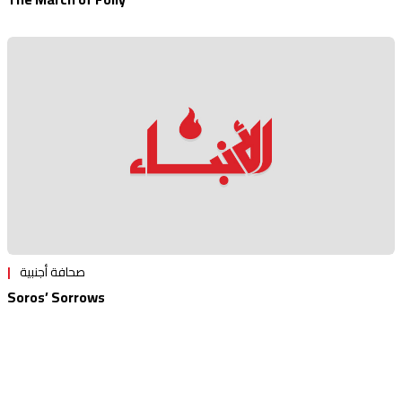
صحافة أجنبية
Soros’ Sorrows