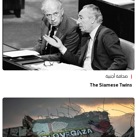
صحافة أجنبية
The Siamese Twins