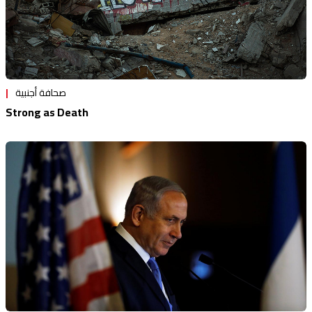
صحافة أجنبية
Strong as Death