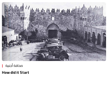
صحافة أجنبية
How did it Start