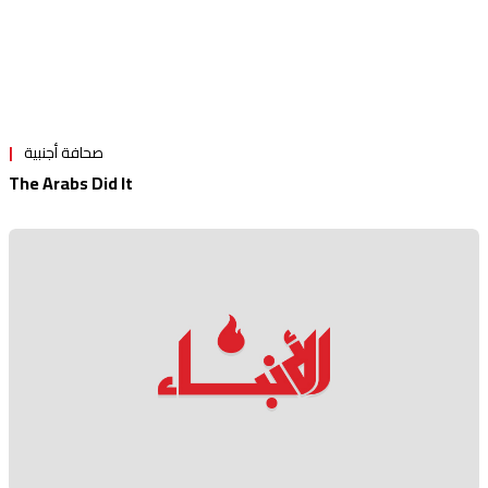
صحافة أجنبية
The Arabs Did It