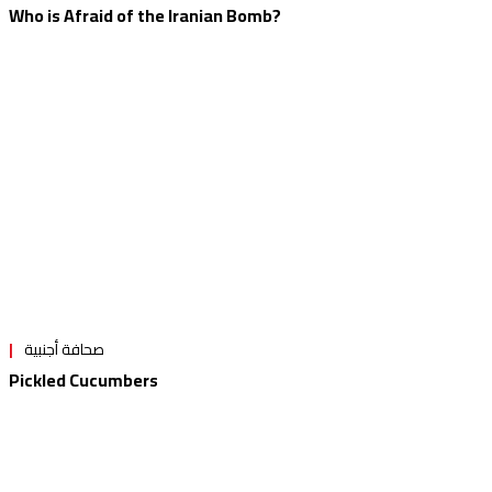
Who is Afraid of the Iranian Bomb?
صحافة أجنبية
Pickled Cucumbers