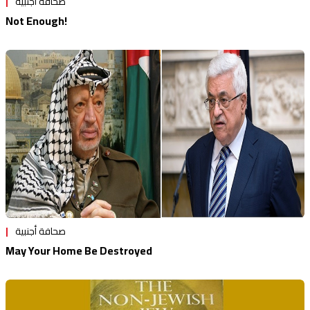
صحافة أجنبية
Not Enough!
صحافة أجنبية
May Your Home Be Destroyed