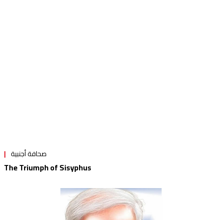
صحافة أجنبية
The Triumph of Sisyphus