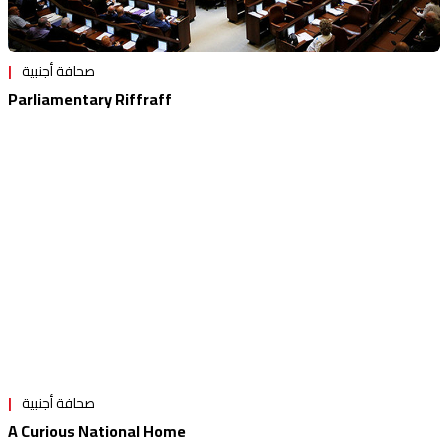
صحافة أجنبية
Parliamentary Riffraff
صحافة أجنبية
A Curious National Home