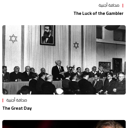
صحافة أجنبية
The Luck of the Gambler
صحافة أجنبية
The Great Day