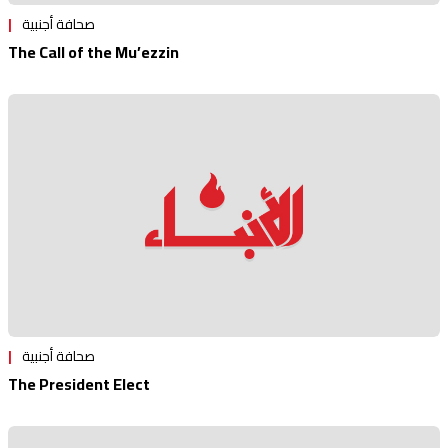
صحافة أجنبية
The Call of the Mu’ezzin
صحافة أجنبية
The President Elect