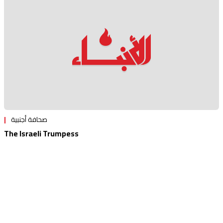
صحافة أجنبية
The Israeli Trumpess