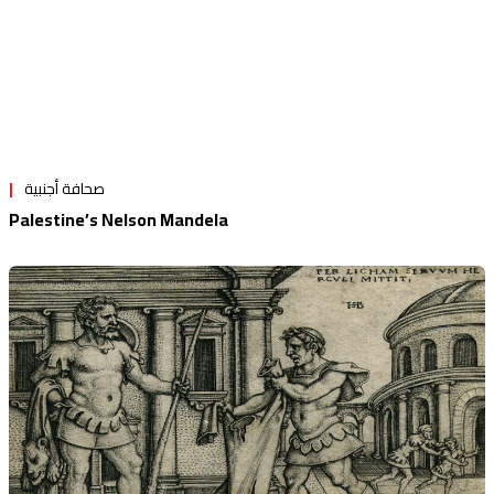
صحافة أجنبية
Palestine’s Nelson Mandela