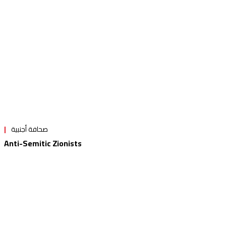
صحافة أجنبية
Anti-Semitic Zionists