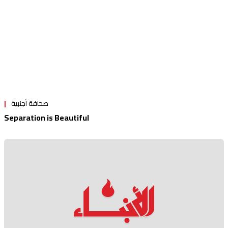
صحافة أجنبية
Separation is Beautiful