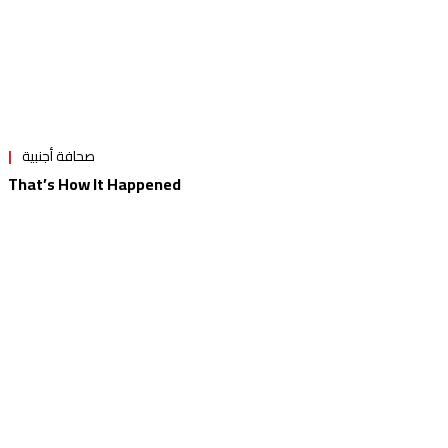
صحافة أجنبية
That’s How It Happened