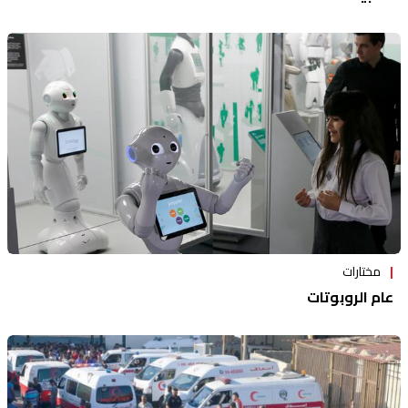
مختارات
عام الروبوتات