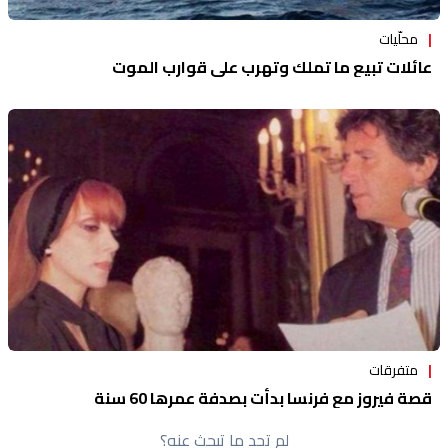
محلّيات
عائلات تبيع ما تملك وتهرب على قوارب الموت
متفرقات
قصة فيروز مع فرنسا بدأت بصدفة عمرها 60 سنة
لم تجد ما تبحث عنه؟