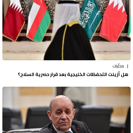
محلّيات
هل أزيلت التحفظات الخليجية بعد قرار حصرية السلاح؟