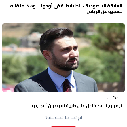
العلاقة السعودية - الجنبلاطية في أوجها ... وهذا ما قاله
بومبيو عن الرياض
مختارات
تيمور جنبلاط فاعل على طريقته وعون أُعجب به
لم تجد ما تبحث عنه؟