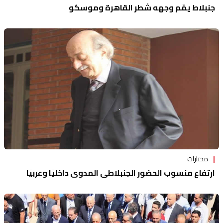
جنبلاط يمّم وجهه شطر القاهرة وموسكو
مختارات
ارتفاع منسوب الحضور الجنبلاطي المدوي داخليًا وعربيًا