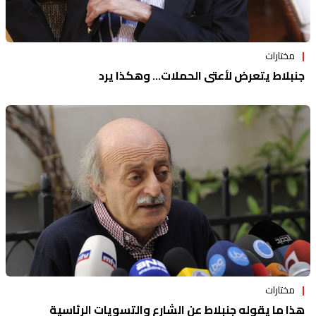
مختارات
جنبلاط يتعرض لأعتى الحملات... وهكذا يرد
مختارات
هذا ما يقوله جنبلاط عن الشارع والتسويات الرئاسية