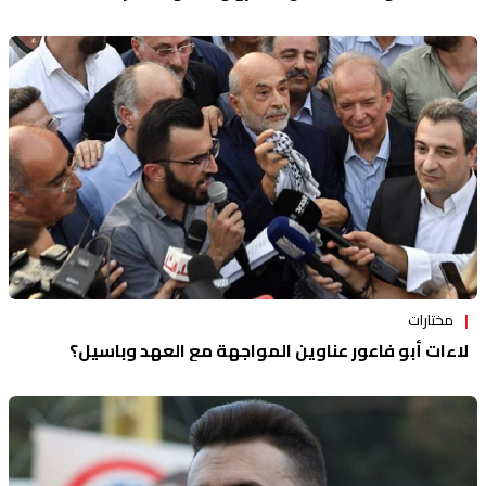
مختارات
لاءات أبو فاعور عناوين المواجهة مع العهد وباسيل؟