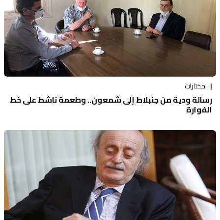
مختارات
رسالة ودية من جنبلاط إلى شمعون.. وطعمة ناشط على خط
الفوارة