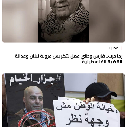
مختارات
رجا حرب.. فارس وطني عمل لتكريس عروبة لبنان وعدالة
القضية الفلسطينية