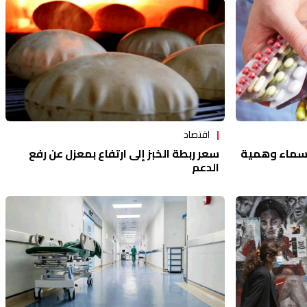
اقتصاد
أسماء وهمية
سعر ربطة الخبز إلى ارتفاع بمعزل عن رفع
الدعم