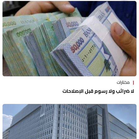
منوعات
مختارات
لا ضرائب ولا رسوم قبل الإصلاحات