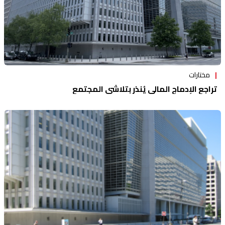
مختارات
تراجع الإدماج المالي يُنذر بتلاشي المجتمع