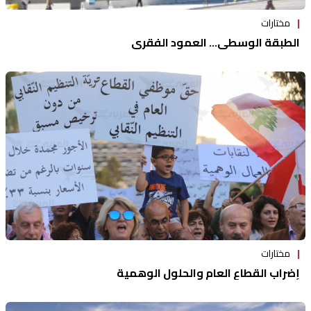
مختارات
الطبقة الوسطى... العمود الفقري
مختارات
إضراب القطاع العام والحلول الوهمية