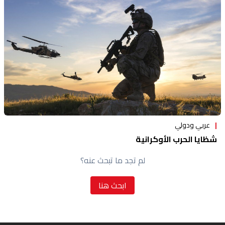
عربي ودولي
شظايا الحرب الأوكرانية
لم تجد ما تبحث عنه؟
ابحث هنا