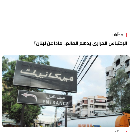
محلّيات
الإحتباس الحراري يدهم العالَم.. ماذا عن لبنان؟