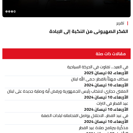
تقرير
الفكر الصهيوني من النكبة إلى الإبادة
مقالات ذات صلة
في العيد... تفاوت في الحركة السياحية
الأربعاء، 02 نيسان 2025
سكاف مهنئاً بالفطر: حمى الله لبنان
الأربعاء، 10 نيسان 2024
المفتي حجازي: لانتخاب رئيس للجمهورية ورفض أية وصاية جديدة على لبنان
الأربعاء، 10 نيسان 2024
عيد الفطر في التراث
الأربعاء، 10 نيسان 2024
في عيد الفطر.. الاحتلال يواصل اقتحاماته لبلدات الضفة
الأربعاء، 10 نيسان 2024
مذكّرة ببرنامج صلاة عيد الفطر