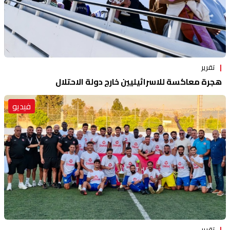
تقرير
هجرة معاكسة للاسرائيليين خارج دولة الاحتلال
فيديو
تقرير