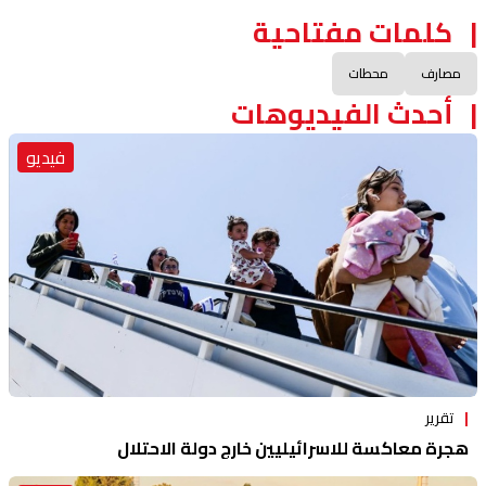
كلمات مفتاحية
مصارف
محطات
أحدث الفيديوهات
فيديو
تقرير
هجرة معاكسة للاسرائيليين خارج دولة الاحتلال