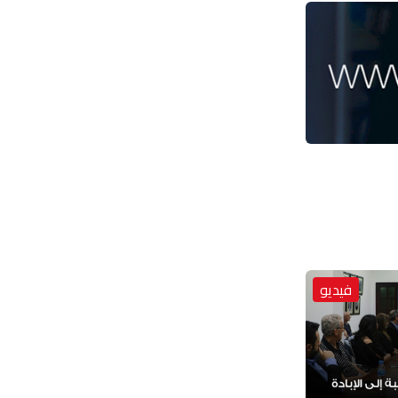
فيديو