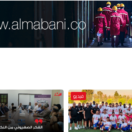
فيديو