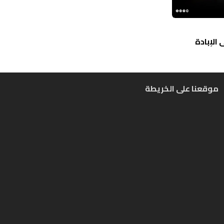
الإبادة
موقعنا على الخريطة