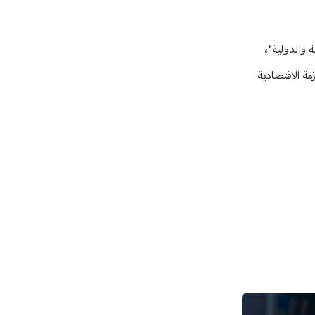
 والدولية"،
زمة الاقتصادية