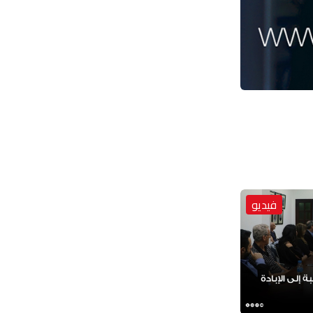
فيديو