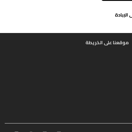
الإبادة
موقعنا على الخريطة