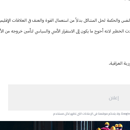
نفس والحكمة لحل المشاكل بدلاً من استعمال القوة والعنف في العلاقات الإقليمية
دث الخطير لانه أحوج ما يكون إلى الاستقرار الأمني والسياسي لتأمين خروجه من الأ
ية العراقية.
إعلان