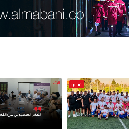
فيديو