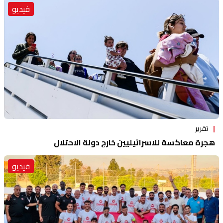
فيديو
تقرير
هجرة معاكسة للاسرائيليين خارج دولة الاحتلال
فيديو