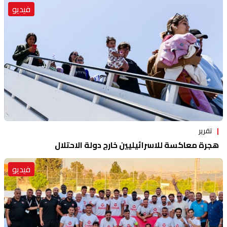
فيديو
تقرير
هجرة معاكسة للاسرائيليين خارج دولة الاحتلال
فيديو