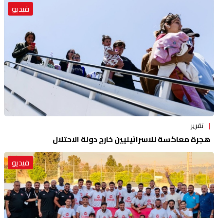
فيديو
تقرير
هجرة معاكسة للاسرائيليين خارج دولة الاحتلال
فيديو