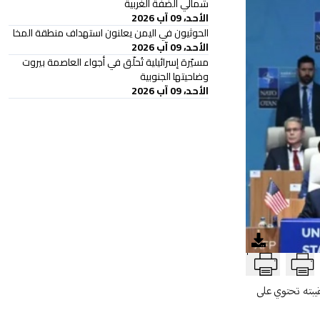
شمالي الضفة الغربية
الأحد، 09 آب 2026
الحوثيون في اليمن يعلنون استهداف منطقة المخا
الأحد، 09 آب 2026
مسيّرة إسرائيلية تُحلّق في أجواء العاصمة بيروت
وضاحيتها الجنوبية
الأحد، 09 آب 2026
T
يبته تحتوي على