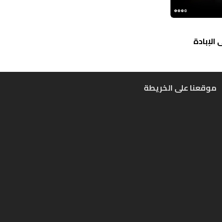
الإبادة
موقعنا على الخريطة