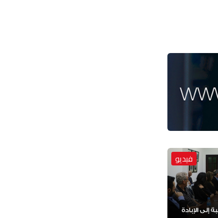
فيديو