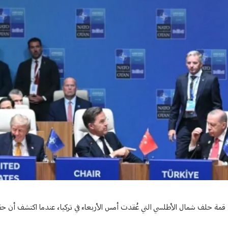
قمة حلف شمال الأطلسي التي عُقدت أمس الأربعاء في تركيا، عندما اكتشف أن حق