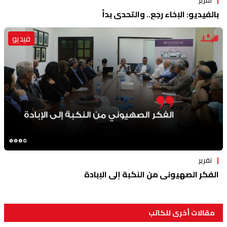
بالفيديو: الإخاء رجع.. والتحدي بدأ
فيديو
تقرير
الفكر الصهيوني من النكبة إلى الإبادة
مقالات أخرى للكاتب