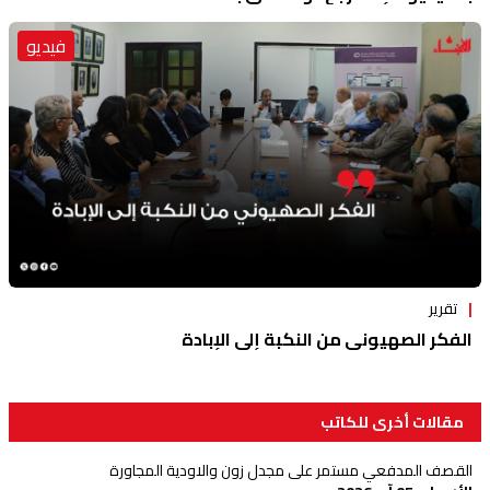
فيديو
تقرير
الفكر الصهيوني من النكبة إلى الإبادة
مقالات أخرى للكاتب
القصف المدفعي مستمر على مجدل زون والاودية المجاورة