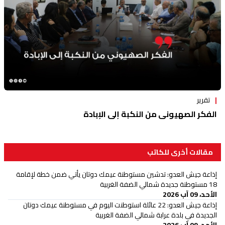
تقرير
الفكر الصهيوني من النكبة إلى الإبادة
مقالات أخرى للكاتب
إذاعة جيش العدو: تدشين مستوطنة عيمك دوتان يأتي ضمن خطة لإقامة
18 مستوطنة جديدة شمالي الضفة الغربية
الأحد، 09 آب 2026
إذاعة جيش العدو: 22 عائلة استوطنت اليوم في مستوطنة عيمك دوتان
الجديدة في بلدة عرابة شمالي الضفة الغربية