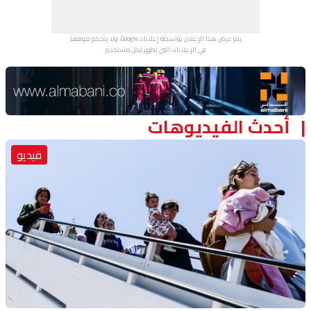
يتم عرض هذا الإعلان بواسطة إعلانات Google، ولا يتحكم موقعنا
في الإعلانات التي تظهر لكل مستخدم.
Advertisement Section
أحدث الفيديوهات
فيديو