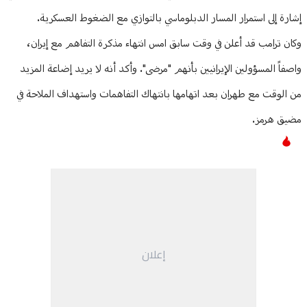
إشارة إلى استمرار المسار الدبلوماسي بالتوازي مع الضغوط العسكرية.
وكان ترامب قد أعلن في وقت سابق امس انتهاء مذكرة التفاهم مع إيران،
واصفاً المسؤولين الإيرانيين بأنهم "مرضى". وأكد أنه لا يريد إضاعة المزيد
من الوقت مع طهران بعد اتهامها بانتهاك التفاهمات واستهداف الملاحة في
مضيق هرمز.
إعلان