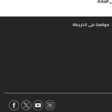
الإبادة
موقعنا على الخريطة