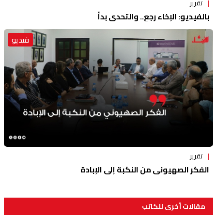
تقرير
بالفيديو: الإخاء رجع.. والتحدي بدأ
فيديو
تقرير
الفكر الصهيوني من النكبة إلى الإبادة
مقالات أخرى للكاتب