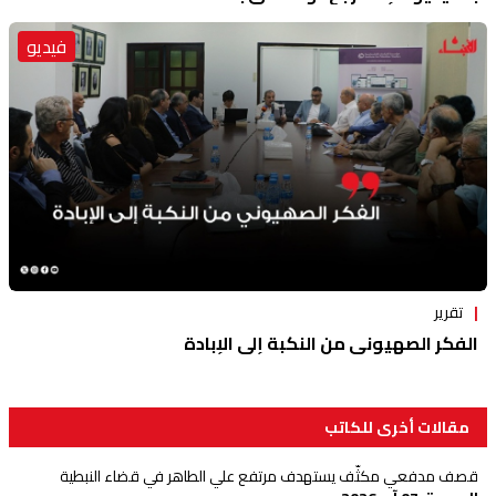
فيديو
تقرير
الفكر الصهيوني من النكبة إلى الإبادة
مقالات أخرى للكاتب
قصف مدفعي مكثّف يستهدف مرتفع علي الطاهر في قضاء النبطية