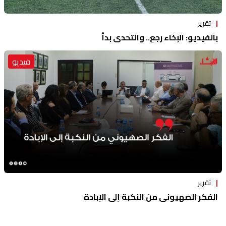
تقرير
بالفيديو: الإخاء رجع.. والتحدي بدأ
فيديو
تقرير
الفكر الصهيوني من النكبة إلى الإبادة