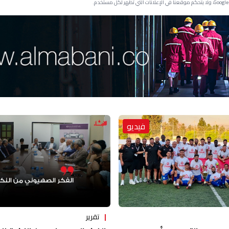
فيديو
تقرير