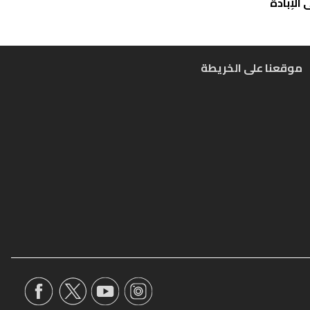
الإبادة
موقعنا على الخريطة