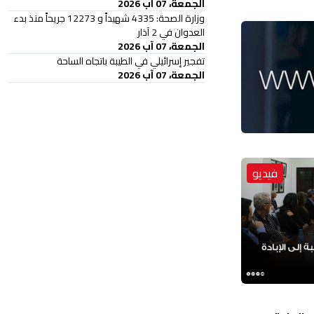
الجمعة، 07 آب 2026
وزارة الصحة: 4335 شهيداً و 12273 جريحاً منذ بدء
العدوان في 2 آذار
الجمعة، 07 آب 2026
تفجير إسرائيلي في الطيبة باتجاه الساحة
الجمعة، 07 آب 2026
فيديو