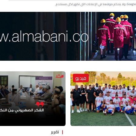
فيديو
تقرير