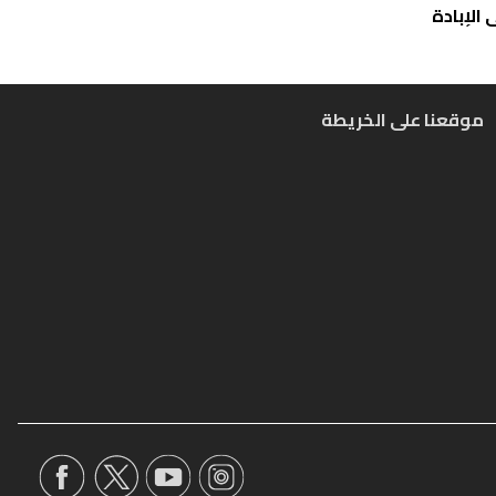
الإبادة
موقعنا على الخريطة