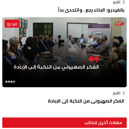
تقرير
بالفيديو: الإخاء رجع.. والتحدي بدأ
فيديو
تقرير
الفكر الصهيوني من النكبة إلى الإبادة
مقالات أخرى للكاتب