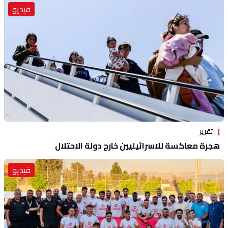
فيديو
تقرير
هجرة معاكسة للاسرائيليين خارج دولة الاحتلال
فيديو