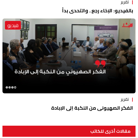
تقرير
بالفيديو: الإخاء رجع.. والتحدي بدأ
فيديو
تقرير
الفكر الصهيوني من النكبة إلى الإبادة
مقالات أخرى للكاتب