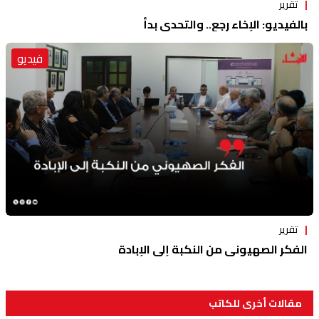
تقرير
بالفيديو: الإخاء رجع.. والتحدي بدأ
فيديو
تقرير
الفكر الصهيوني من النكبة إلى الإبادة
مقالات أخرى للكاتب