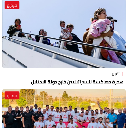
فيديو
تقرير
هجرة معاكسة للاسرائيليين خارج دولة الاحتلال
فيديو