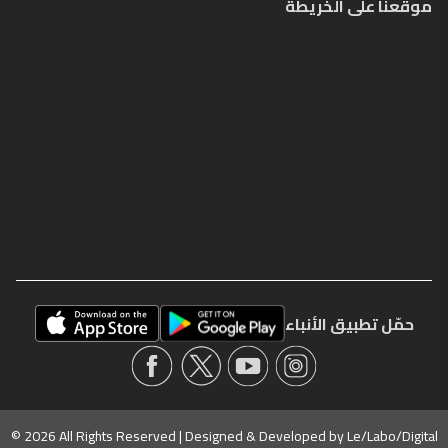
موقعنا على الخريطة
حمّل تطبيق الأنباء
© 2026 All Rights Reserved | Designed & Developed by
Le/Labo/Digital